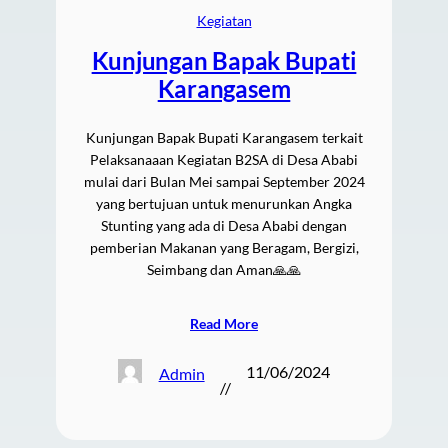
Kegiatan
Kunjungan Bapak Bupati
Karangasem
Kunjungan Bapak Bupati Karangasem terkait
Pelaksanaaan Kegiatan B2SA di Desa Ababi
mulai dari Bulan Mei sampai September 2024
yang bertujuan untuk menurunkan Angka
Stunting yang ada di Desa Ababi dengan
pemberian Makanan yang Beragam, Bergizi,
Seimbang dan Aman🙏🙏
Read More
11/06/2024
Admin
//