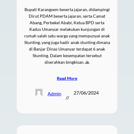
Bupati Karangsem beserta jajaran, didampingi
Dirut PDAM beserta jajaran, serta Camat
Abang, Perbekel Ababi, Ketua BPD serta
Kadus Umanyar melakukan kunjungan di
rumah salah satu warga yang mempunyai anak
Stunting, yang juga hadir anak stunting dimana
di Banjar Dinas Umanyar terdapat 6 anak
Stunting. Dalam kesempatan tersebut
diserahkan bingkisan. 🙏
Read More
27/06/2024
Admin
//